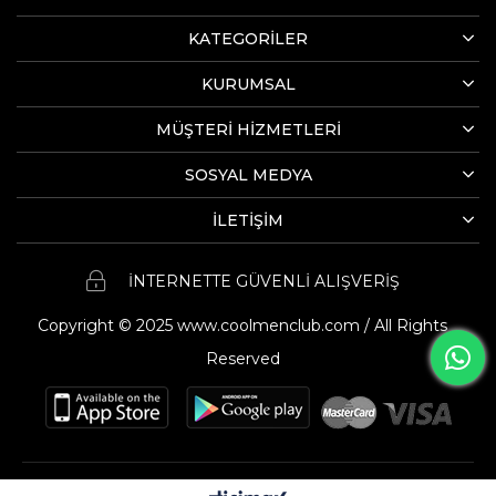
KATEGORİLER
KURUMSAL
MÜŞTERİ HİZMETLERİ
SOSYAL MEDYA
İLETİŞİM
İNTERNETTE GÜVENLİ ALIŞVERİŞ
Copyright © 2025 www.coolmenclub.com / All Rights
Reserved