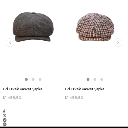
Gri Erkek Kasket Şapka
Gri Erkek Kasket Şapka
₺1.499,90
₺1.499,90