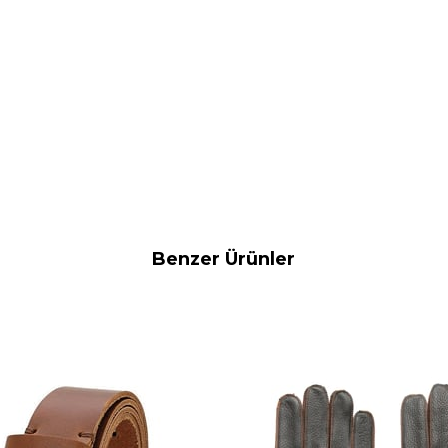
Benzer Ürünler