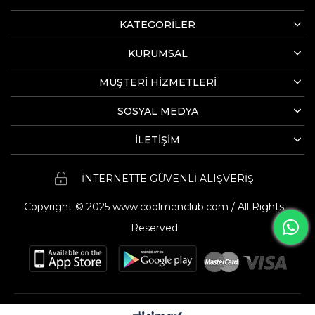
KATEGORİLER
KURUMSAL
MÜŞTERİ HİZMETLERİ
SOSYAL MEDYA
İLETİŞİM
İNTERNETTE GÜVENLİ ALIŞVERİŞ
Copyright © 2025 www.coolmenclub.com / All Rights
Reserved