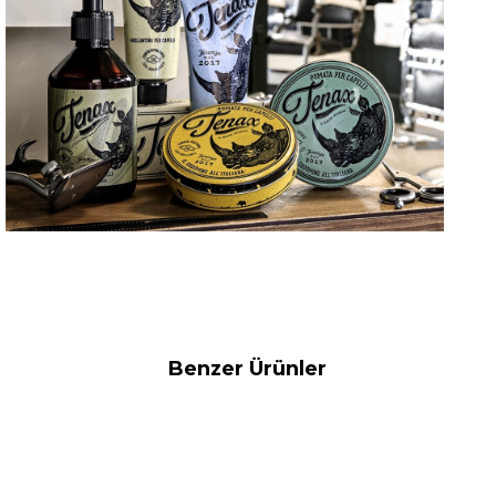
Benzer Ürünler