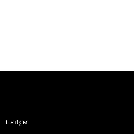
İLETİŞİM