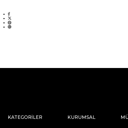
KATEGORİLER
KURUMSAL
MÜ