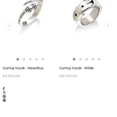
Gümüş Yüzük - Heraclitus
Gümüş Yüzük - Wilde
₺5.000,00
₺6.000,00