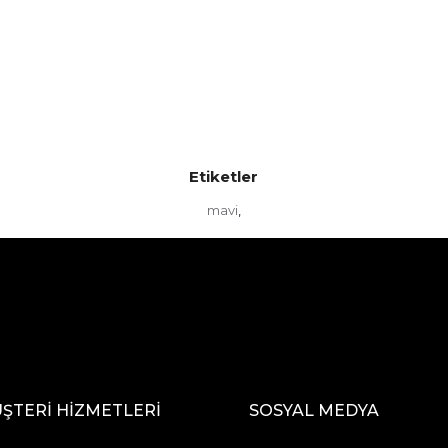
Etiketler
mavi
,
ŞTERİ HİZMETLERİ
SOSYAL MEDYA