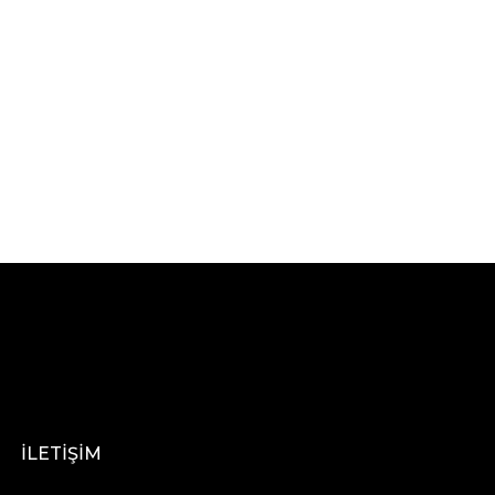
İLETİŞİM