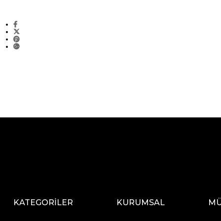
KATEGORİLER
KURUMSAL
MÜ