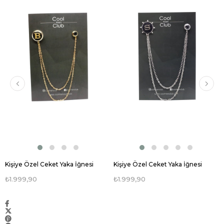
Kişiye Özel Ceket Yaka İğnesi
Kişiye Özel Ceket Yaka İğnesi
₺1.999,90
₺1.999,90