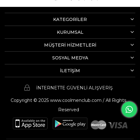
KATEGORİLER
KURUMSAL
MÜŞTERİ HİZMETLERİ
SOSYAL MEDYA
İLETİŞİM
İNTERNETTE GÜVENLİ ALIŞVERİŞ
Copyright © 2025 www.coolmenclub.com / All Rights
Reserved