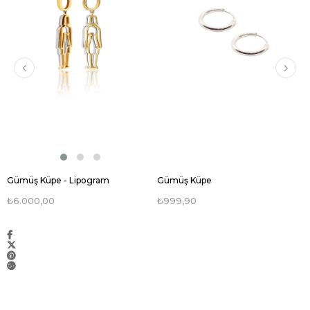
Gümüş Küpe - Lipogram
Gümüş Küpe
₺6.000,00
₺999,90