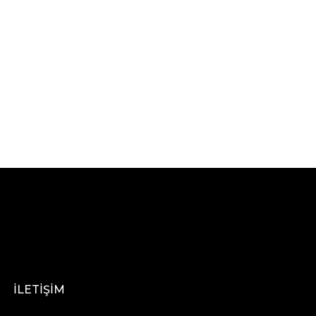
İLETİŞİM