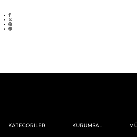
KATEGORİLER
KURUMSAL
MÜ