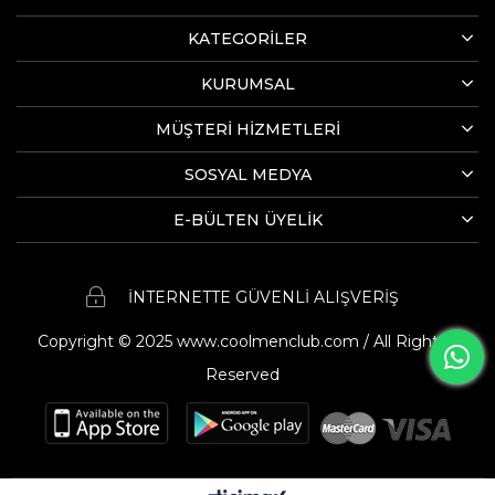
KATEGORİLER
KURUMSAL
MÜŞTERİ HİZMETLERİ
SOSYAL MEDYA
E-BÜLTEN ÜYELİK
İNTERNETTE GÜVENLİ ALIŞVERİŞ
Copyright © 2025 www.coolmenclub.com / All Rights
Reserved