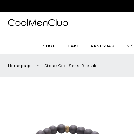
SHOP
TAKI
AKSESUAR
KİŞ
Homepage
Stone Cool Serisi Bileklik