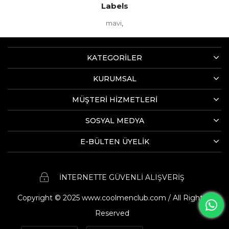
Labels
mavi
,
KATEGORİLER
KURUMSAL
MÜŞTERİ HİZMETLERİ
SOSYAL MEDYA
E-BÜLTEN ÜYELİK
İNTERNETTE GÜVENLİ ALIŞVERİŞ
Copyright © 2025 www.coolmenclub.com / All Rights
Reserved