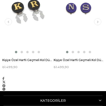
Kişiye Özel Harfli Geçmeli Kol Düğmesi
Kişiye Özel Harfli Geçmeli Kol Düğmesi
₺1.499,90
₺1.499,90
KATEGORİLER