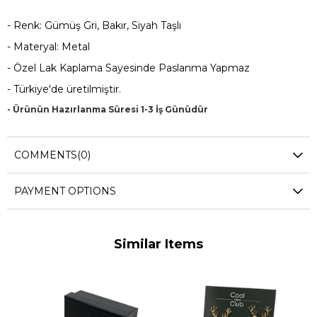
- Renk: Gümüş Gri, Bakır, Siyah Taşlı
- Materyal: Metal
- Özel Lak Kaplama Sayesinde Paslanma Yapmaz
- Türkiye'de üretilmiştir.
- Ürünün Hazırlanma Süresi 1-3 İş Günüdür
COMMENTS
(0)
PAYMENT OPTIONS
Similar Items