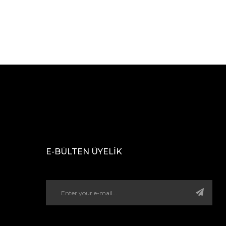
E-BÜLTEN ÜYELİK