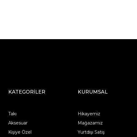
KATEGORİLER
KURUMSAL
Takı
Hikayemiz
Aksesuar
Mağazamız
Kişiye Özel
Yurtdışı Satış