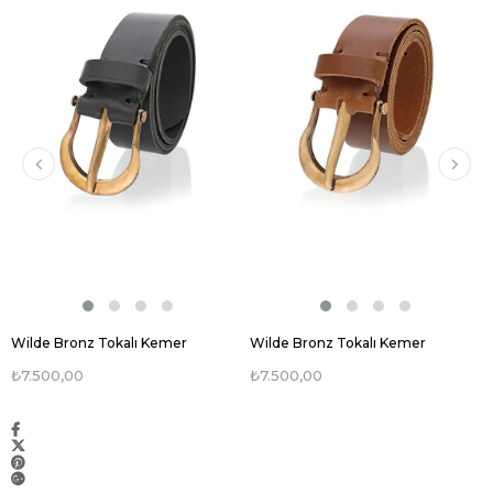
Wilde Bronz Tokalı Kemer
Wilde Bronz Tokalı Kemer
₺7.500,00
₺7.500,00