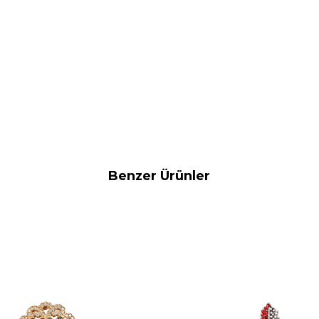
Benzer Ürünler