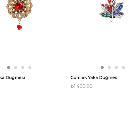
ka Düğmesi
Gömlek Yaka Düğmesi
₺1.499,90