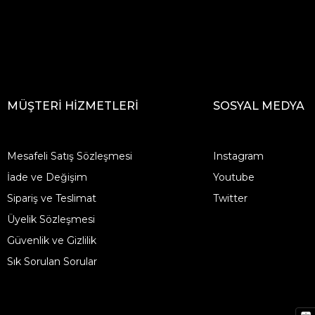
MÜŞTERİ HİZMETLERİ
SOSYAL MEDYA
Mesafeli Satış Sözleşmesi
Instagram
İade ve Değişim
Youtube
Sipariş ve Teslimat
Twitter
Üyelik Sözleşmesi
Güvenlik ve Gizlilik
Sık Sorulan Sorular