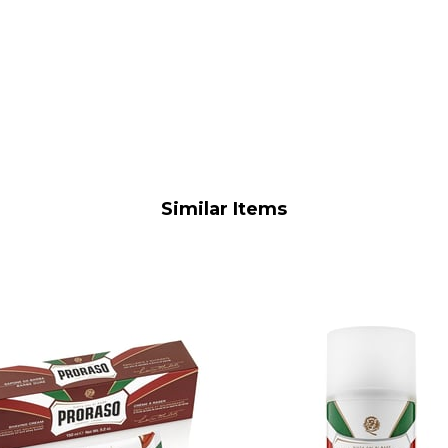
Similar Items