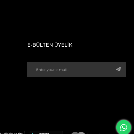
E-BÜLTEN ÜYELİK