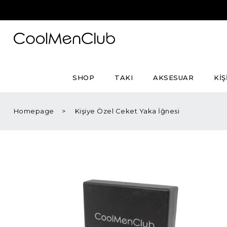
SHOP
TAKI
AKSESUAR
KİŞ
Homepage
Kişiye Özel Ceket Yaka İğnesi