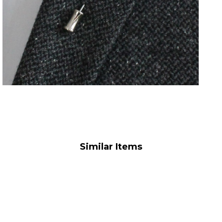
Similar Items