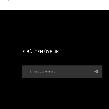
E-BÜLTEN ÜYELİK